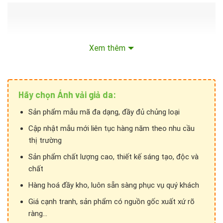
Xem thêm
Hãy chọn Ánh vải giả da:
Sản phẩm mẫu mã đa dạng, đầy đủ chủng loại
Cập nhật mẫu mới liên tục hàng năm theo nhu cầu
thị trường
Sản phẩm chất lượng cao, thiết kế sáng tạo, độc và
chất
Hàng hoá đầy kho, luôn sẵn sàng phục vụ quý khách
Giá cạnh tranh, sản phẩm có nguồn gốc xuất xứ rõ
ràng...