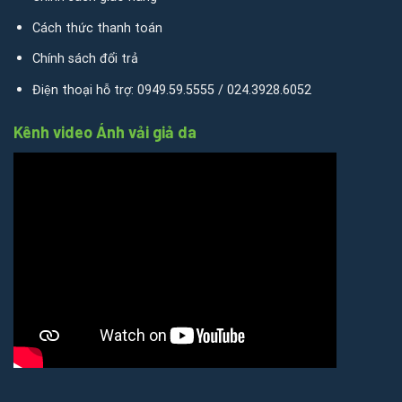
Cách thức thanh toán
Chính sách đổi trả
Điện thoại hỗ trợ: 0949.59.5555 / 024.3928.6052
Kênh video Ánh vải giả da