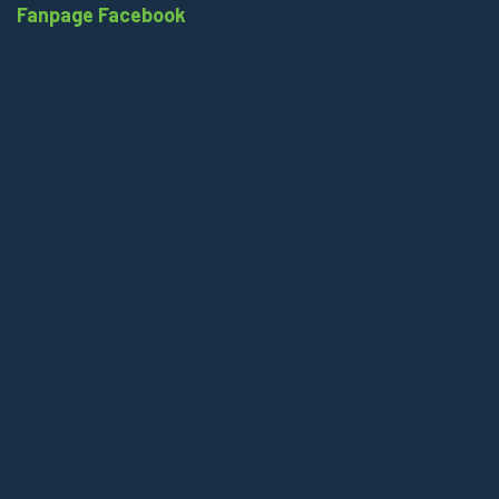
Fanpage Facebook