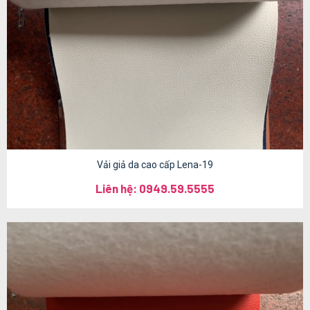
Vải giả da cao cấp Lena-19
Liên hệ: 0949.59.5555