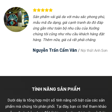
Sản phẩm vải giả da với màu sắc phong phú,
mẫu mã đa dạng, giá cạnh tranh do đó đáp
ứng gần như toàn bộ nhu cầu của Xưởng
chúng tôi cũng như nhu cầu khách hàng đặt
hàng. Thêm nữa, giá cả rất phải chăng.
Nguyễn Trần Cẩm Vân
/
Nội thất Anh Sơn
TÍNH NĂNG SẢN PHẨM
Dưới dây là tổng hợp một số tính năng nổi bật của các sản
phẩm mà chúng tôi phân phối. Tại đây, bạn có thể tham khảo