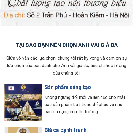
TẠI SAO BẠN NÊN CHỌN ÁNH VẢI GIẢ DA
Giữa vô vàn các lựa chọn, chúng tôi rất hy vọng và cám ơn sự
lựa chọn của bạn dành cho Ánh vải giả da, tiêu chí hoạt động
của chúng tôi:
Sản phẩm sáng tạo
Không ngừng đổi mới và liên tục cho mắt
các sản phẩm bắt trend để phục vụ nhu
cầu đa dạng của thị trường
Giá cả cạnh tranh