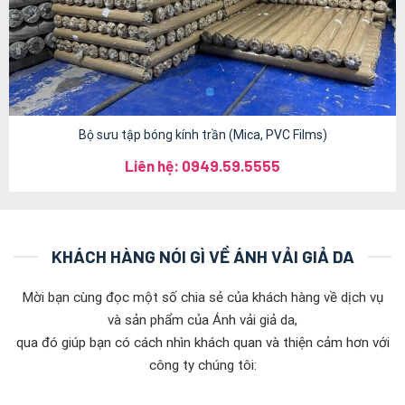
Bộ sưu tập bóng kính trần (Mica, PVC Films)
Liên hệ: 0949.59.5555
KHÁCH HÀNG NÓI GÌ VỀ ÁNH VẢI GIẢ DA
Mời bạn cùng đọc một số chia sẻ của khách hàng về dịch vụ
và sản phẩm của Ánh vải giả da,
qua đó giúp bạn có cách nhìn khách quan và thiện cảm hơn với
công ty chúng tôi: