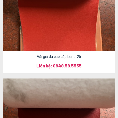
Vải giả da cao cấp Lena-25
Liên hệ: 0949.59.5555