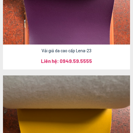
Vải giả da cao cấp Lena-23
Liên hệ: 0949.59.5555