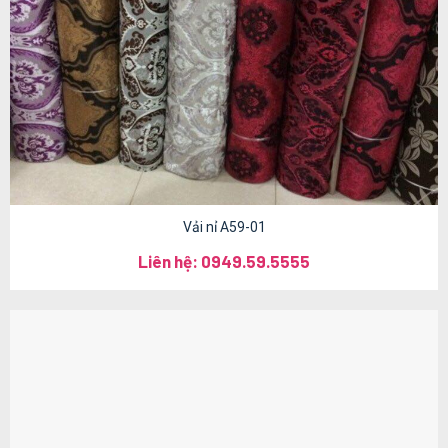
Vải nỉ A59-01
Liên hệ: 0949.59.5555