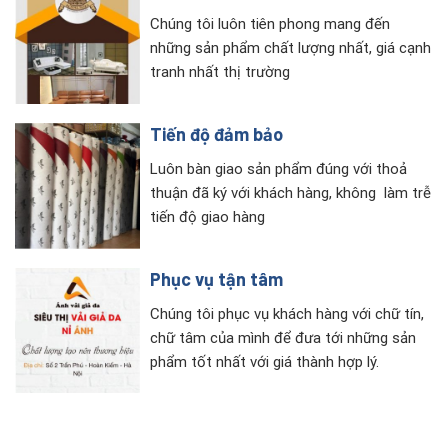
Chúng tôi luôn tiên phong mang đến
những sản phẩm chất lượng nhất, giá cạnh
tranh nhất thị trường
Tiến độ đảm bảo
Luôn bàn giao sản phẩm đúng với thoả
thuận đã ký với khách hàng, không làm trễ
tiến độ giao hàng
Phục vụ tận tâm
Chúng tôi phục vụ khách hàng với chữ tín,
chữ tâm của mình để đưa tới những sản
phẩm tốt nhất với giá thành hợp lý.