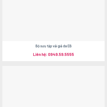
Bộ sưu tập vải giả da EB
Liên hệ: 0949.59.5555