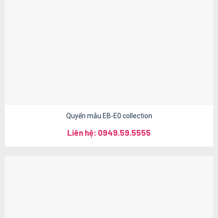
Quyển mẫu EB-E0 collection
Liên hệ: 0949.59.5555