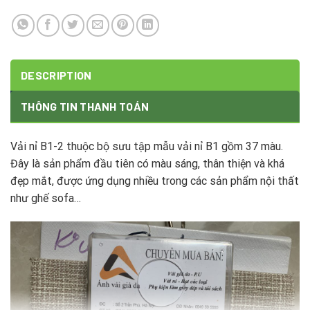
DESCRIPTION
THÔNG TIN THANH TOÁN
Vải nỉ B1-2 thuộc bộ sưu tập mẫu vải nỉ B1 gồm 37 màu.
Đây là sản phẩm đầu tiên có màu sáng, thân thiện và khá
đẹp mắt, được ứng dụng nhiều trong các sản phẩm nội thất
như ghế sofa…