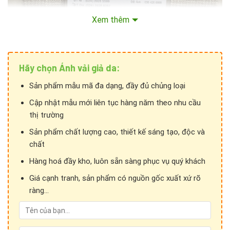
Xem thêm
Hãy chọn Ánh vải giả da:
Sản phẩm mẫu mã đa dạng, đầy đủ chủng loại
Cập nhật mẫu mới liên tục hàng năm theo nhu cầu
thị trường
Sản phẩm chất lượng cao, thiết kế sáng tạo, độc và
chất
Hàng hoá đầy kho, luôn sẵn sàng phục vụ quý khách
Giá cạnh tranh, sản phẩm có nguồn gốc xuất xứ rõ
ràng...