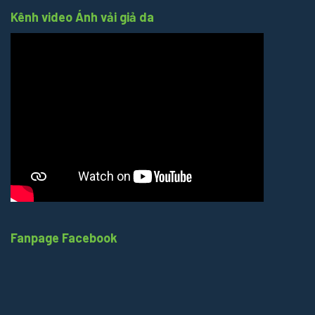
Kênh video Ánh vải giả da
Fanpage Facebook