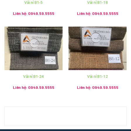
Vải nỉ B1-5
Vải nỉ B1-18
Liên hệ: 0949.59.5555
Liên hệ: 0949.59.5555
Vải nỉ B1-24
Vải nỉ B1-12
Liên hệ: 0949.59.5555
Liên hệ: 0949.59.5555