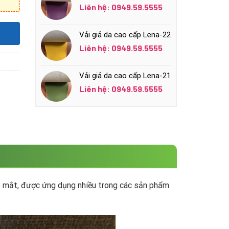
Liên hệ: 0949.59.5555
Vải giả da cao cấp Lena-22
Liên hệ: 0949.59.5555
Vải giả da cao cấp Lena-21
Liên hệ: 0949.59.5555
ẹp mắt, được ứng dụng nhiều trong các sản phẩm