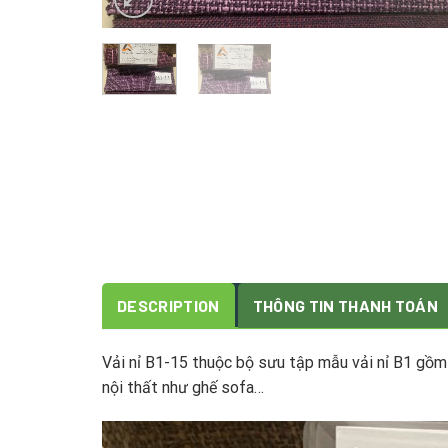
DESCRIPTION
THÔNG TIN THANH TOÁN
Vải nỉ B1-15 thuộc bộ sưu tập mẫu vải nỉ B1 gồm
nội thất như ghế sofa…