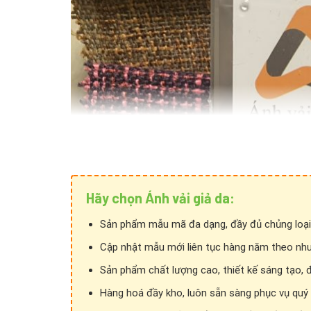
Hãy chọn Ánh vải giả da:
Sản phẩm mẫu mã đa dạng, đầy đủ chủng loại
Cập nhật mẫu mới liên tục hàng năm theo nhu
Sản phẩm chất lượng cao, thiết kế sáng tạo, 
Hàng hoá đầy kho, luôn sẵn sàng phục vụ quý