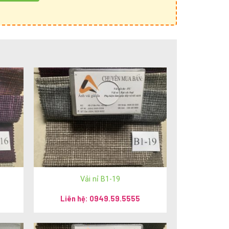
Vải nỉ B1-19
Liên hệ: 0949.59.5555