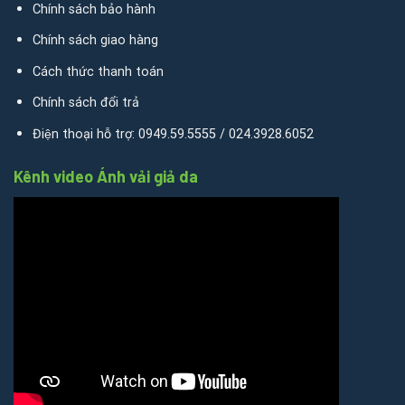
Chính sách bảo hành
Chính sách giao hàng
Cách thức thanh toán
Chính sách đổi trả
Điện thoại hỗ trợ: 0949.59.5555 / 024.3928.6052
Kênh video Ánh vải giả da