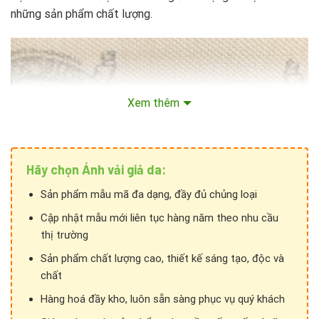
những sản phẩm chất lượng.
Xem thêm
Hãy chọn Ánh vải giả da:
Sản phẩm mẫu mã đa dạng, đầy đủ chủng loại
Cập nhật mẫu mới liên tục hàng năm theo nhu cầu
thị trường
Sản phẩm chất lượng cao, thiết kế sáng tạo, độc và
chất
Hàng hoá đầy kho, luôn sẵn sàng phục vụ quý khách