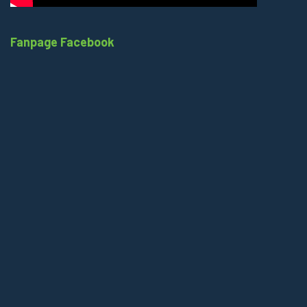
Fanpage Facebook