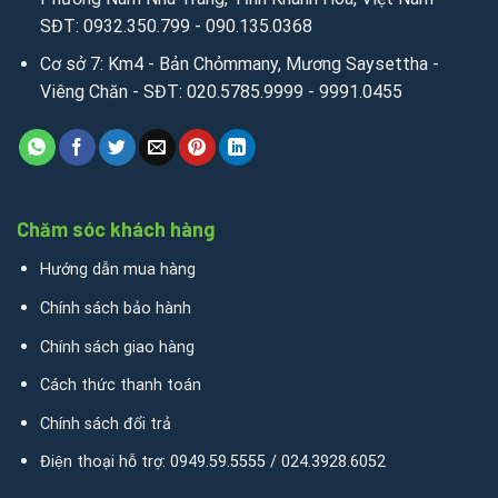
SĐT: 0932.350.799 - 090.135.0368
Cơ sở 7: Km4 - Bản Chỏmmany, Mương Saysettha -
Viêng Chăn - SĐT: 020.5785.9999 - 9991.0455
Chăm sóc khách hàng
Hướng dẫn mua hàng
Chính sách bảo hành
Chính sách giao hàng
Cách thức thanh toán
Chính sách đổi trả
Điện thoại hỗ trợ: 0949.59.5555 / 024.3928.6052