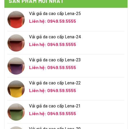
SẢN PHẨM MỚI NHẤT
Vải giả da cao cấp Lena-25
Liên hệ: 0949.59.5555
Vải giả da cao cấp Lena-24
Liên hệ: 0949.59.5555
Vải giả da cao cấp Lena-23
Liên hệ: 0949.59.5555
Vải giả da cao cấp Lena-22
Liên hệ: 0949.59.5555
Vải giả da cao cấp Lena-21
Liên hệ: 0949.59.5555