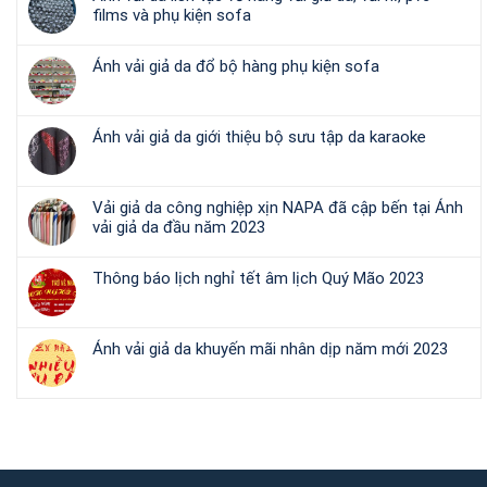
films và phụ kiện sofa
Ánh vải giả da đổ bộ hàng phụ kiện sofa
Ánh vải giả da giới thiệu bộ sưu tập da karaoke
Vải giả da công nghiệp xịn NAPA đã cập bến tại Ánh
vải giả da đầu năm 2023
Thông báo lịch nghỉ tết âm lịch Quý Mão 2023
Ánh vải giả da khuyến mãi nhân dịp năm mới 2023