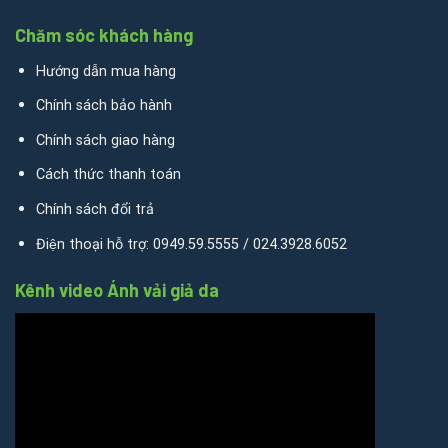
Chăm sóc khách hàng
Hướng dẫn mua hàng
Chính sách bảo hành
Chính sách giao hàng
Cách thức thanh toán
Chính sách đổi trả
Điện thoại hỗ trợ: 0949.59.5555 / 024.3928.6052
Kênh video Ánh vải giả da