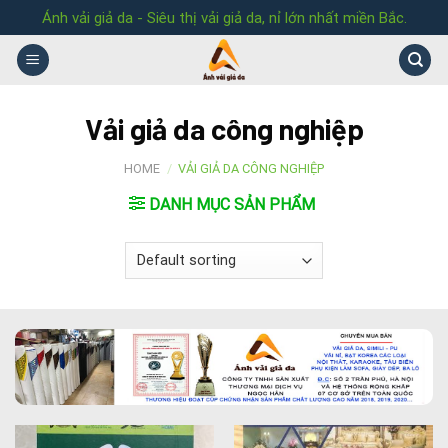
Skip
Ánh vải giả da - Siêu thị vải giả da, nỉ lớn nhất miền Bắc.
to
content
Vải giả da công nghiệp
HOME
/
VẢI GIẢ DA CÔNG NGHIỆP
DANH MỤC SẢN PHẨM