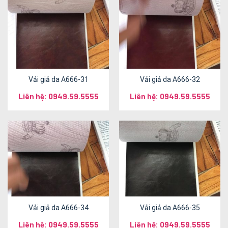
Vải giả da A666-31
Vải giả da A666-32
Liên hệ: 0949.59.5555
Liên hệ: 0949.59.5555
Vải giả da A666-34
Vải giả da A666-35
Liên hệ: 0949.59.5555
Liên hệ: 0949.59.5555