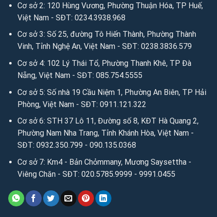
Cơ sở 2: 120 Hùng Vương, Phường Thuận Hóa, TP Huế,
Việt Nam - SĐT: 0234.3938.968
Cơ sở 3: Số 25, đường Tô Hiến Thành, Phường Thành
Vinh, Tỉnh Nghệ An, Việt Nam - SĐT: 0238.3836.579
Cơ sở 4: 102 Lý Thái Tổ, Phường Thanh Khê, TP Đà
Nẵng, Việt Nam - SĐT: 085.754.5555
Cơ sở 5: Số nhà 19 Cầu Niệm 1, Phường An Biên, TP Hải
Phòng, Việt Nam - SĐT: 0911.121.322
Cơ sở 6: STH 37 Lô 11, Đường số 8, KĐT Hà Quang 2,
Phường Nam Nha Trang, Tỉnh Khánh Hòa, Việt Nam -
SĐT: 0932.350.799 - 090.135.0368
Cơ sở 7: Km4 - Bản Chỏmmany, Mương Saysettha -
Viêng Chăn - SĐT: 020.5785.9999 - 9991.0455