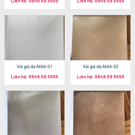
Liên hệ: 0949.59.5555
Liên hệ: 0949.59.5555
Vải giả da A666-01
Vải giả da A666-02
Liên hệ: 0949.59.5555
Liên hệ: 0949.59.5555