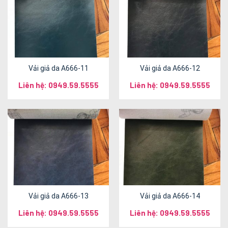
Vải giả da A666-11
Vải giả da A666-12
Liên hệ: 0949.59.5555
Liên hệ: 0949.59.5555
Vải giả da A666-13
Vải giả da A666-14
Liên hệ: 0949.59.5555
Liên hệ: 0949.59.5555