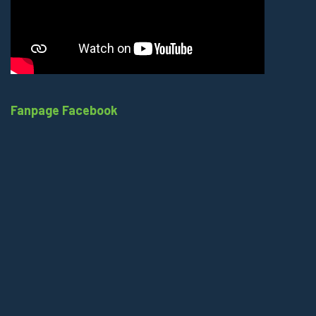
Fanpage Facebook