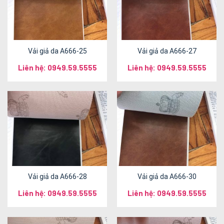
Vải giả da A666-25
Vải giả da A666-27
Liên hệ: 0949.59.5555
Liên hệ: 0949.59.5555
Vải giả da A666-28
Vải giả da A666-30
Liên hệ: 0949.59.5555
Liên hệ: 0949.59.5555