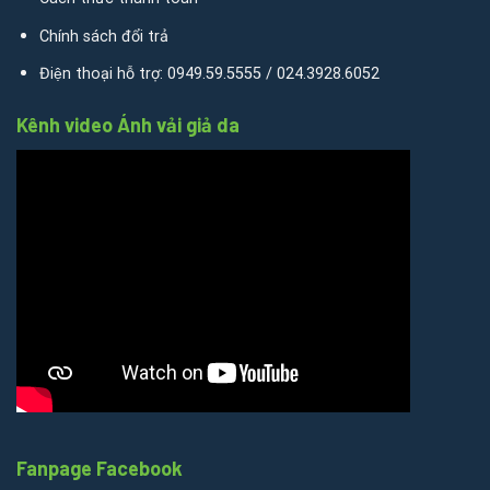
Chính sách đổi trả
Điện thoại hỗ trợ: 0949.59.5555 / 024.3928.6052
Kênh video Ánh vải giả da
Fanpage Facebook