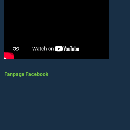
Fanpage Facebook