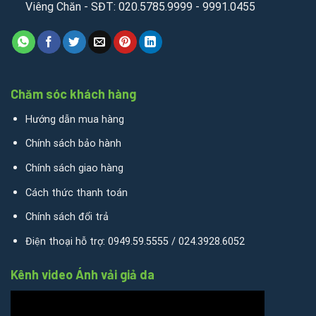
Viêng Chăn - SĐT: 020.5785.9999 - 9991.0455
Chăm sóc khách hàng
Hướng dẫn mua hàng
Chính sách bảo hành
Chính sách giao hàng
Cách thức thanh toán
Chính sách đổi trả
Điện thoại hỗ trợ: 0949.59.5555 / 024.3928.6052
Kênh video Ánh vải giả da