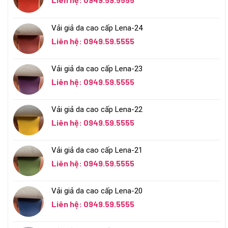
Vải giả da cao cấp Lena-24
Liên hệ: 0949.59.5555
Vải giả da cao cấp Lena-23
Liên hệ: 0949.59.5555
Vải giả da cao cấp Lena-22
Liên hệ: 0949.59.5555
Vải giả da cao cấp Lena-21
Liên hệ: 0949.59.5555
Vải giả da cao cấp Lena-20
Liên hệ: 0949.59.5555