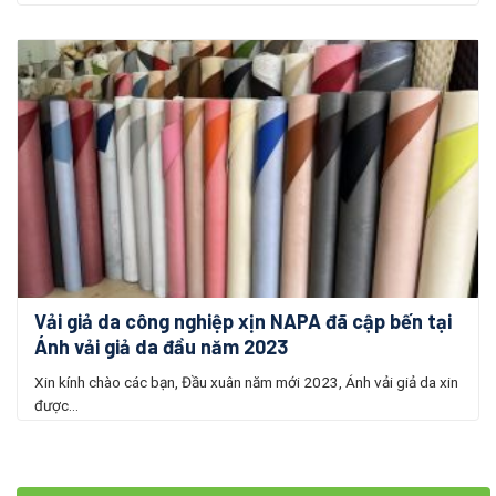
Vải giả da công nghiệp xịn NAPA đã cập bến tại
Ánh vải giả da đầu năm 2023
Xin kính chào các bạn, Đầu xuân năm mới 2023, Ánh vải giả da xin
được...