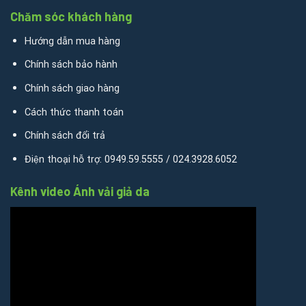
Chăm sóc khách hàng
Hướng dẫn mua hàng
Chính sách bảo hành
Chính sách giao hàng
Cách thức thanh toán
Chính sách đổi trả
Điện thoại hỗ trợ: 0949.59.5555 / 024.3928.6052
Kênh video Ánh vải giả da