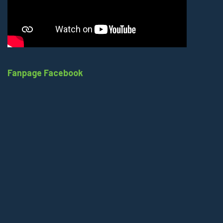
Fanpage Facebook