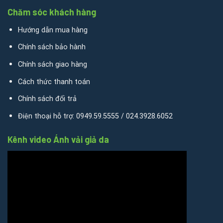
Chăm sóc khách hàng
Hướng dẫn mua hàng
Chính sách bảo hành
Chính sách giao hàng
Cách thức thanh toán
Chính sách đổi trả
Điện thoại hỗ trợ: 0949.59.5555 / 024.3928.6052
Kênh video Ánh vải giả da