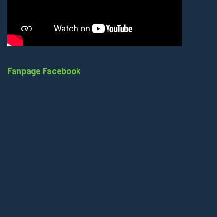
Fanpage Facebook