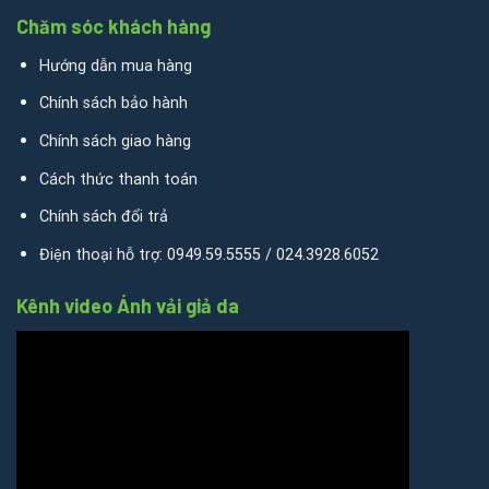
Chăm sóc khách hàng
Hướng dẫn mua hàng
Chính sách bảo hành
Chính sách giao hàng
Cách thức thanh toán
Chính sách đổi trả
Điện thoại hỗ trợ: 0949.59.5555 / 024.3928.6052
Kênh video Ánh vải giả da