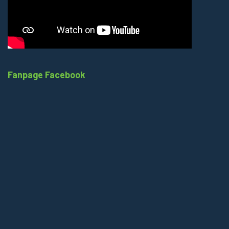
Fanpage Facebook