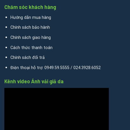
Chăm sóc khách hàng
Hướng dẫn mua hàng
Chính sách bảo hành
Chính sách giao hàng
Cách thức thanh toán
Chính sách đổi trả
Điện thoại hỗ trợ: 0949.59.5555 / 024.3928.6052
Kênh video Ánh vải giả da