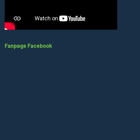
Fanpage Facebook