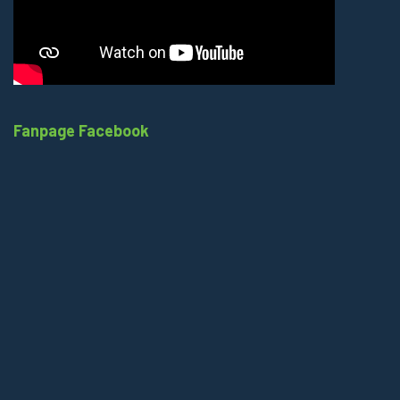
Fanpage Facebook