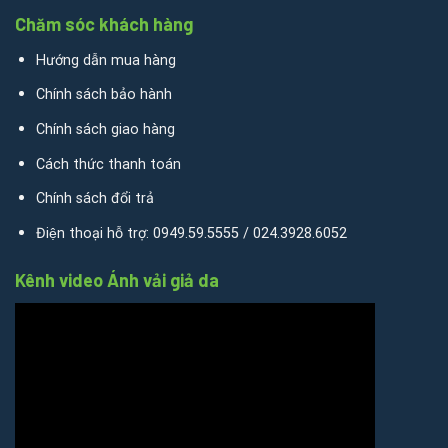
Chăm sóc khách hàng
Hướng dẫn mua hàng
Chính sách bảo hành
Chính sách giao hàng
Cách thức thanh toán
Chính sách đổi trả
Điện thoại hỗ trợ: 0949.59.5555 / 024.3928.6052
Kênh video Ánh vải giả da