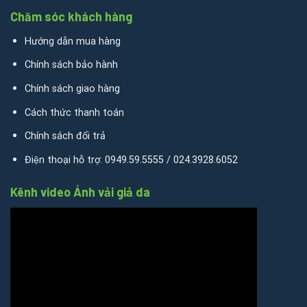
Chăm sóc khách hàng
Hướng dẫn mua hàng
Chính sách bảo hành
Chính sách giao hàng
Cách thức thanh toán
Chính sách đổi trả
Điện thoại hỗ trợ: 0949.59.5555 / 024.3928.6052
Kênh video Ánh vải giả da