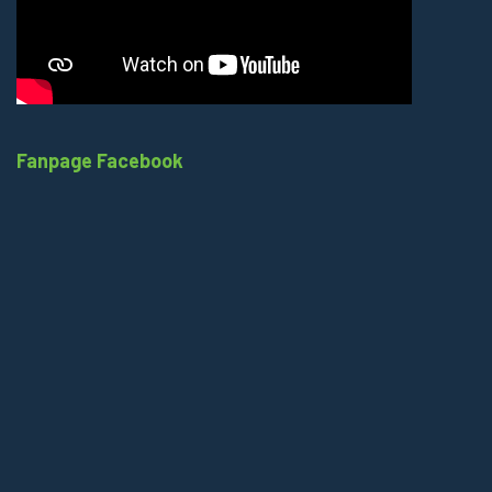
Fanpage Facebook