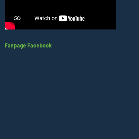
Fanpage Facebook