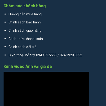
Chăm sóc khách hàng
Hướng dẫn mua hàng
Chính sách bảo hành
Chính sách giao hàng
Cách thức thanh toán
Chính sách đổi trả
Điện thoại hỗ trợ: 0949.59.5555 / 024.3928.6052
Kênh video Ánh vải giả da