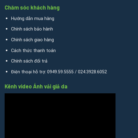
Chăm sóc khách hàng
Hướng dẫn mua hàng
Chính sách bảo hành
Chính sách giao hàng
Cách thức thanh toán
Chính sách đổi trả
Điện thoại hỗ trợ: 0949.59.5555 / 024.3928.6052
Kênh video Ánh vải giả da