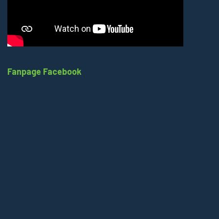
Fanpage Facebook