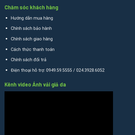
Chăm sóc khách hàng
Hướng dẫn mua hàng
Chính sách bảo hành
Chính sách giao hàng
Cách thức thanh toán
Chính sách đổi trả
Điện thoại hỗ trợ: 0949.59.5555 / 024.3928.6052
Kênh video Ánh vải giả da