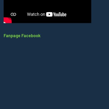
Fanpage Facebook