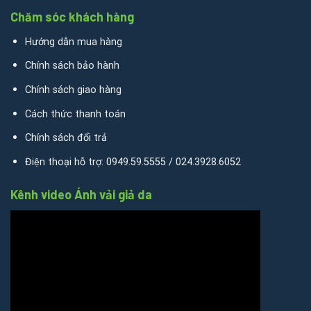
Chăm sóc khách hàng
Hướng dẫn mua hàng
Chính sách bảo hành
Chính sách giao hàng
Cách thức thanh toán
Chính sách đổi trả
Điện thoại hỗ trợ: 0949.59.5555 / 024.3928.6052
Kênh video Ánh vải giả da