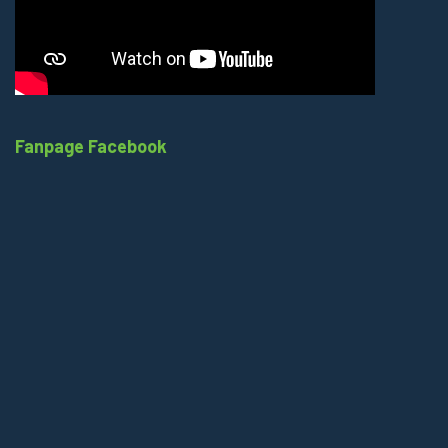
Fanpage Facebook