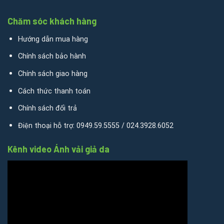
Chăm sóc khách hàng
Hướng dẫn mua hàng
Chính sách bảo hành
Chính sách giao hàng
Cách thức thanh toán
Chính sách đổi trả
Điện thoại hỗ trợ: 0949.59.5555 / 024.3928.6052
Kênh video Ánh vải giả da