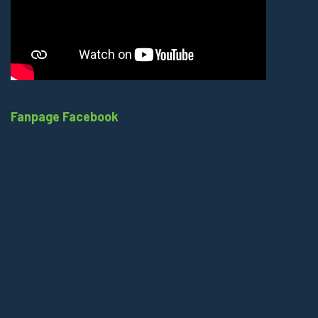
Fanpage Facebook