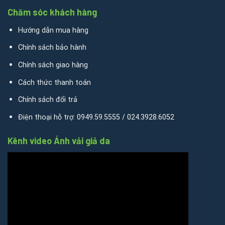
Chăm sóc khách hàng
Hướng dẫn mua hàng
Chính sách bảo hành
Chính sách giao hàng
Cách thức thanh toán
Chính sách đổi trả
Điện thoại hỗ trợ: 0949.59.5555 / 024.3928.6052
Kênh video Ánh vải giả da