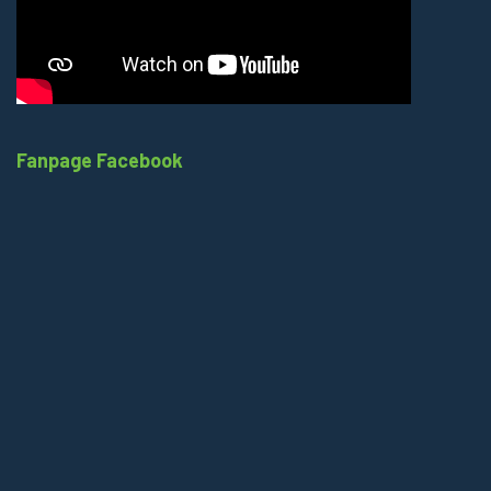
Fanpage Facebook