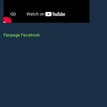
Fanpage Facebook