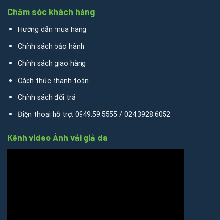
Chăm sóc khách hàng
Hướng dẫn mua hàng
Chính sách bảo hành
Chính sách giao hàng
Cách thức thanh toán
Chính sách đổi trả
Điện thoại hỗ trợ: 0949.59.5555 / 024.3928.6052
Kênh video Ánh vải giả da