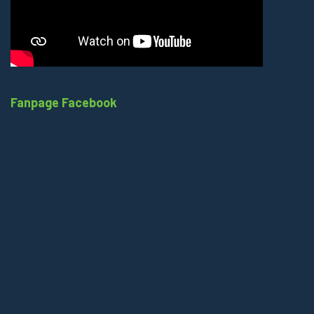
Fanpage Facebook