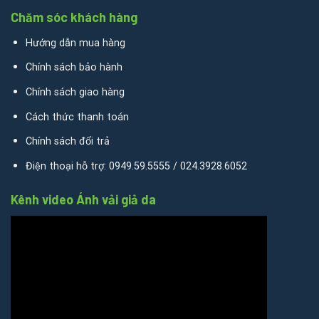
Chăm sóc khách hàng
Hướng dẫn mua hàng
Chính sách bảo hành
Chính sách giao hàng
Cách thức thanh toán
Chính sách đổi trả
Điện thoại hỗ trợ: 0949.59.5555 / 024.3928.6052
Kênh video Ánh vải giả da