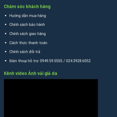
Chăm sóc khách hàng
Hướng dẫn mua hàng
Chính sách bảo hành
Chính sách giao hàng
Cách thức thanh toán
Chính sách đổi trả
Điện thoại hỗ trợ: 0949.59.5555 / 024.3928.6052
Kênh video Ánh vải giả da