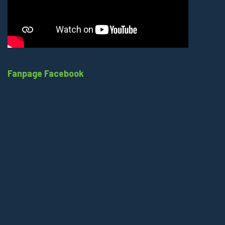
Fanpage Facebook