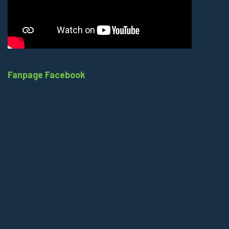
Fanpage Facebook