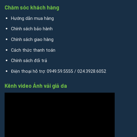
Chăm sóc khách hàng
Hướng dẫn mua hàng
Chính sách bảo hành
Chính sách giao hàng
Cách thức thanh toán
Chính sách đổi trả
Điện thoại hỗ trợ: 0949.59.5555 / 024.3928.6052
Kênh video Ánh vải giả da