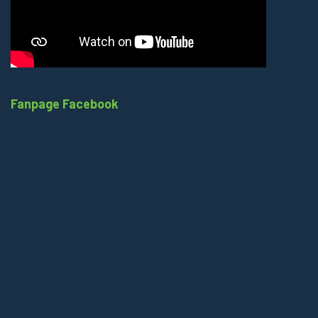
Fanpage Facebook