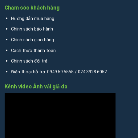
Chăm sóc khách hàng
Hướng dẫn mua hàng
Chính sách bảo hành
Chính sách giao hàng
Cách thức thanh toán
Chính sách đổi trả
Điện thoại hỗ trợ: 0949.59.5555 / 024.3928.6052
Kênh video Ánh vải giả da