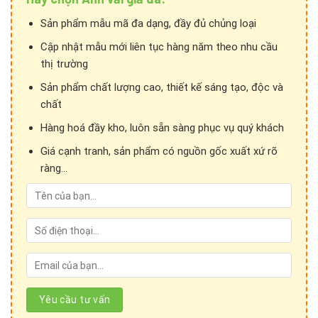
Sản phẩm mẫu mã đa dạng, đầy đủ chủng loại
Cập nhật mẫu mới liên tục hàng năm theo nhu cầu
thị trường
Sản phẩm chất lượng cao, thiết kế sáng tạo, độc và
chất
Hàng hoá đầy kho, luôn sẵn sàng phục vụ quý khách
Giá cạnh tranh, sản phẩm có nguồn gốc xuất xứ rõ
ràng...