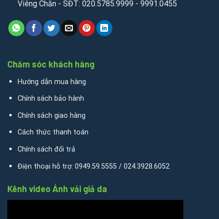
Viêng Chăn - SĐT: 020.5785.9999 - 9991.0455
Chăm sóc khách hàng
Hướng dẫn mua hàng
Chính sách bảo hành
Chính sách giao hàng
Cách thức thanh toán
Chính sách đổi trả
Điện thoại hỗ trợ: 0949.59.5555 / 024.3928.6052
Kênh video Ánh vải giả da