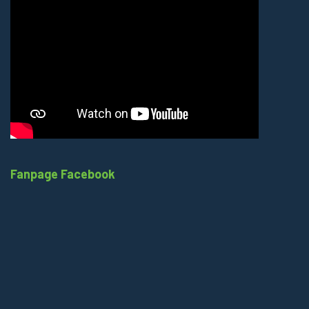
Fanpage Facebook