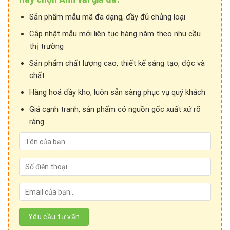
Sản phẩm mẫu mã đa dạng, đầy đủ chủng loại
Cập nhật mẫu mới liên tục hàng năm theo nhu cầu
thị trường
Sản phẩm chất lượng cao, thiết kế sáng tạo, độc và
chất
Hàng hoá đầy kho, luôn sẵn sàng phục vụ quý khách
Giá cạnh tranh, sản phẩm có nguồn gốc xuất xứ rõ
ràng...