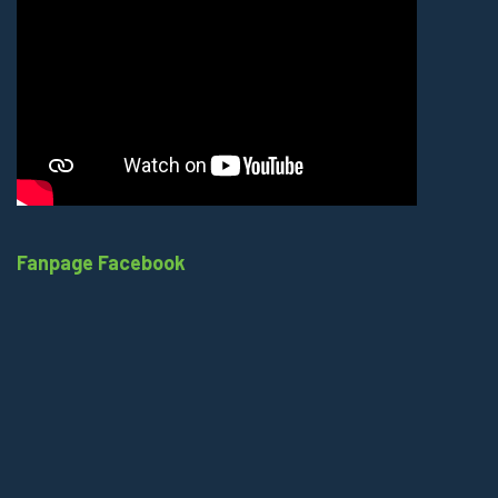
Fanpage Facebook