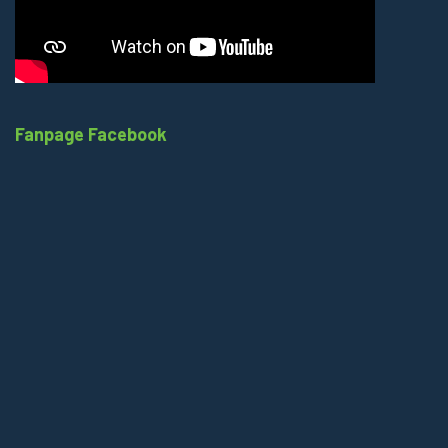
Fanpage Facebook