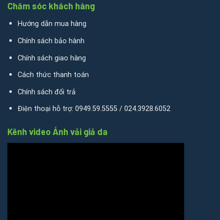
Chăm sóc khách hàng
Hướng dẫn mua hàng
Chính sách bảo hành
Chính sách giao hàng
Cách thức thanh toán
Chính sách đổi trả
Điện thoại hỗ trợ: 0949.59.5555 / 024.3928.6052
Kênh video Ánh vải giả da