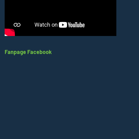
Fanpage Facebook