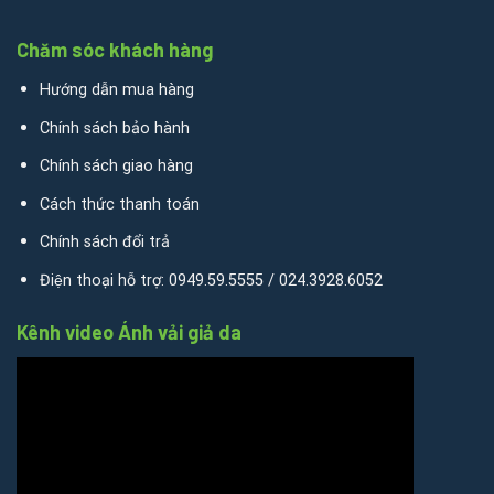
Chăm sóc khách hàng
Hướng dẫn mua hàng
Chính sách bảo hành
Chính sách giao hàng
Cách thức thanh toán
Chính sách đổi trả
Điện thoại hỗ trợ: 0949.59.5555 / 024.3928.6052
Kênh video Ánh vải giả da