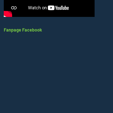
Fanpage Facebook