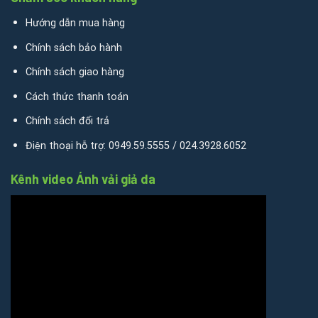
Hướng dẫn mua hàng
Chính sách bảo hành
Chính sách giao hàng
Cách thức thanh toán
Chính sách đổi trả
Điện thoại hỗ trợ: 0949.59.5555 / 024.3928.6052
Kênh video Ánh vải giả da