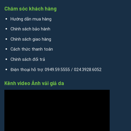
Chăm sóc khách hàng
Hướng dẫn mua hàng
Chính sách bảo hành
Chính sách giao hàng
Cách thức thanh toán
Chính sách đổi trả
Điện thoại hỗ trợ: 0949.59.5555 / 024.3928.6052
Kênh video Ánh vải giả da