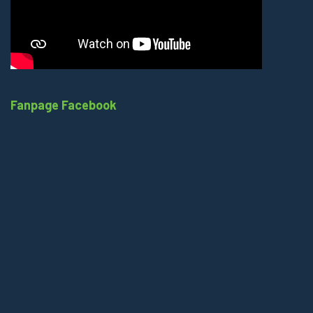
Fanpage Facebook