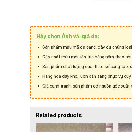
Hãy chọn Ánh vải giả da:
Sản phẩm mẫu mã đa dạng, đầy đủ chủng loại
Cập nhật mẫu mới liên tục hàng năm theo nhu
Sản phẩm chất lượng cao, thiết kế sáng tạo, 
Hàng hoá đầy kho, luôn sẵn sàng phục vụ quý
Giá cạnh tranh, sản phẩm có nguồn gốc xuất xứ
Related products