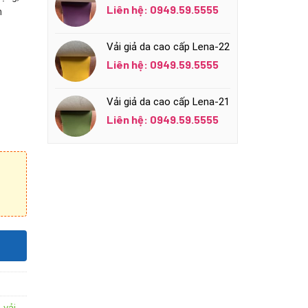
Liên hệ: 0949.59.5555
n
Vải giả da cao cấp Lena-22
Liên hệ: 0949.59.5555
Vải giả da cao cấp Lena-21
Liên hệ: 0949.59.5555