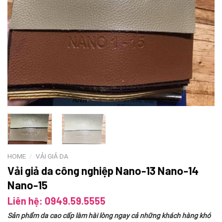
HOME
/
VẢI GIẢ DA
Vải giả da công nghiệp Nano-13 Nano-14
Nano-15
Liên hệ: 0949.59.5555
Sản phẩm da cao cấp làm hài lòng ngay cả những khách hàng khó