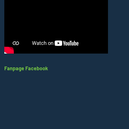
Fanpage Facebook