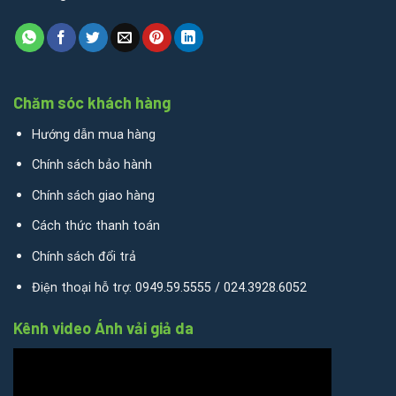
Chăm sóc khách hàng
Hướng dẫn mua hàng
Chính sách bảo hành
Chính sách giao hàng
Cách thức thanh toán
Chính sách đổi trả
Điện thoại hỗ trợ: 0949.59.5555 / 024.3928.6052
Kênh video Ánh vải giả da