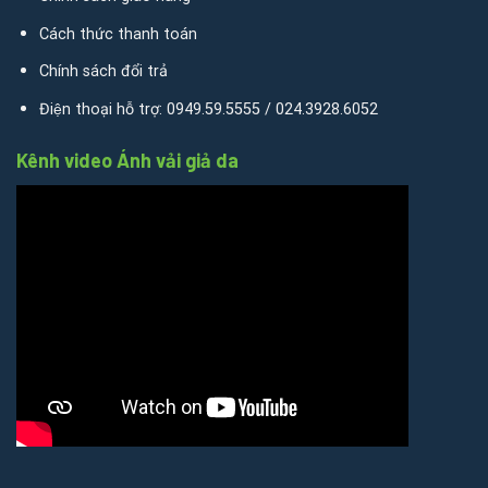
Cách thức thanh toán
Chính sách đổi trả
Điện thoại hỗ trợ: 0949.59.5555 / 024.3928.6052
Kênh video Ánh vải giả da