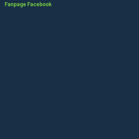
Fanpage Facebook