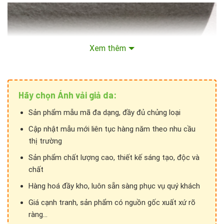
Xem thêm
Hãy chọn Ánh vải giả da:
Sản phẩm mẫu mã đa dạng, đầy đủ chủng loại
Cập nhật mẫu mới liên tục hàng năm theo nhu cầu
thị trường
Sản phẩm chất lượng cao, thiết kế sáng tạo, độc và
chất
Hàng hoá đầy kho, luôn sẵn sàng phục vụ quý khách
Giá cạnh tranh, sản phẩm có nguồn gốc xuất xứ rõ
ràng...