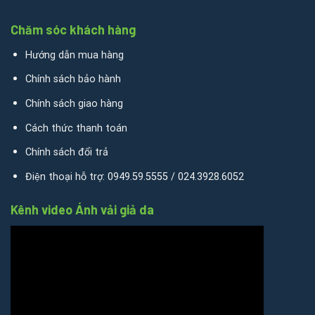
Chăm sóc khách hàng
Hướng dẫn mua hàng
Chính sách bảo hành
Chính sách giao hàng
Cách thức thanh toán
Chính sách đổi trả
Điện thoại hỗ trợ: 0949.59.5555 / 024.3928.6052
Kênh video Ánh vải giả da