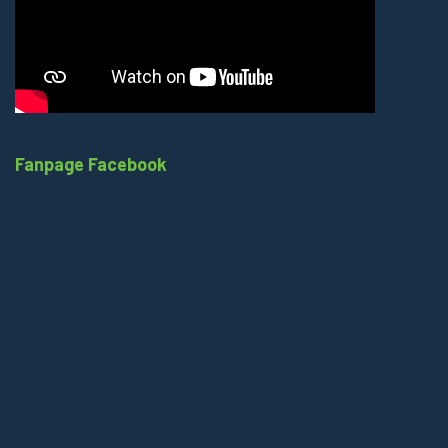
Fanpage Facebook