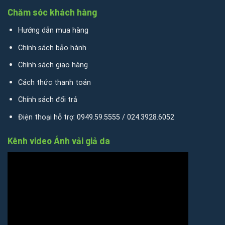
Chăm sóc khách hàng
Hướng dẫn mua hàng
Chính sách bảo hành
Chính sách giao hàng
Cách thức thanh toán
Chính sách đổi trả
Điện thoại hỗ trợ: 0949.59.5555 / 024.3928.6052
Kênh video Ánh vải giả da