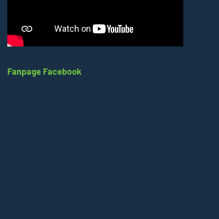
Fanpage Facebook