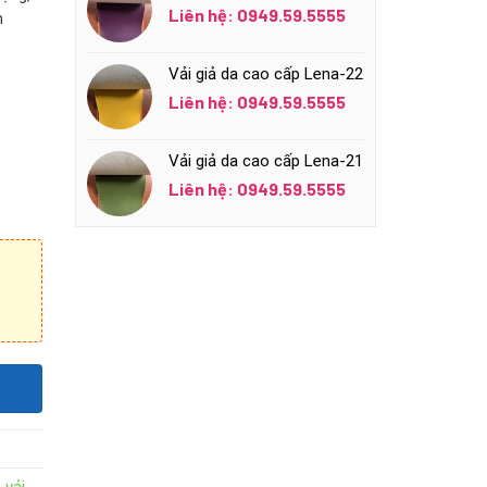
Liên hệ: 0949.59.5555
n
Vải giả da cao cấp Lena-22
Liên hệ: 0949.59.5555
Vải giả da cao cấp Lena-21
Liên hệ: 0949.59.5555