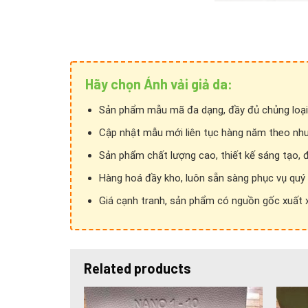
Hãy chọn Ánh vải giả da:
Sản phẩm mẫu mã đa dạng, đầy đủ chủng loại
Cập nhật mẫu mới liên tục hàng năm theo nhu
Sản phẩm chất lượng cao, thiết kế sáng tạo, 
Hàng hoá đầy kho, luôn sẵn sàng phục vụ quý
Giá cạnh tranh, sản phẩm có nguồn gốc xuất xứ
Related products