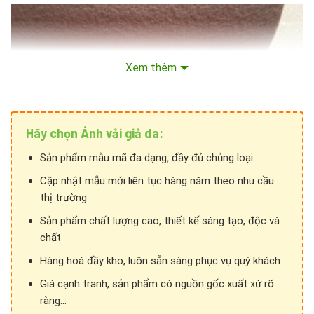
Xem thêm
Hãy chọn Ánh vải giả da:
Sản phẩm mẫu mã đa dạng, đầy đủ chủng loại
Cập nhật mẫu mới liên tục hàng năm theo nhu cầu
thị trường
Sản phẩm chất lượng cao, thiết kế sáng tạo, độc và
chất
Hàng hoá đầy kho, luôn sẵn sàng phục vụ quý khách
Giá cạnh tranh, sản phẩm có nguồn gốc xuất xứ rõ
ràng...