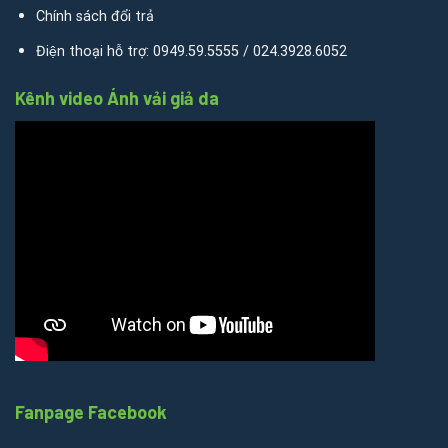
Chính sách đổi trả
Điện thoại hỗ trợ: 0949.59.5555 / 024.3928.6052
Kênh video Ánh vải giả da
Fanpage Facebook