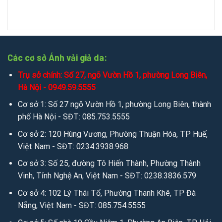
Các cơ sở Ánh vải giả da:
Trụ sở chính: Số 27, ngõ Vườn Hồ 1, phường Long Biên,
Hà Nội - 0949.59.5555
Cơ sở 1: Số 27 ngõ Vườn Hồ 1, phường Long Biên, thành
phố Hà Nội - SĐT: 085.753.5555
Cơ sở 2: 120 Hùng Vương, Phường Thuận Hóa, TP Huế,
Việt Nam - SĐT: 0234.3938.968
Cơ sở 3: Số 25, đường Tô Hiến Thành, Phường Thành
Vinh, Tỉnh Nghệ An, Việt Nam - SĐT: 0238.3836.579
Cơ sở 4: 102 Lý Thái Tổ, Phường Thanh Khê, TP Đà
Nẵng, Việt Nam - SĐT: 085.754.5555