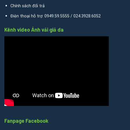
Chính sách đổi trả
Điện thoại hỗ trợ: 0949.59.5555 / 024.3928.6052
Kênh video Ánh vải giả da
Fanpage Facebook