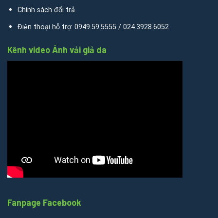
Chính sách đổi trả
Điện thoại hỗ trợ: 0949.59.5555 / 024.3928.6052
Kênh video Ánh vải giả da
Fanpage Facebook