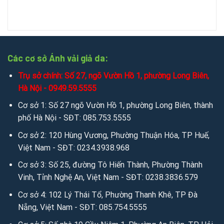
Các cơ sở Ánh vải giả da:
Trụ sở chính: Số 27, ngõ Vườn Hồ 1, phường Long Biên,
Hà Nội - 0949.59.5555
Cơ sở 1: Số 27 ngõ Vườn Hồ 1, phường Long Biên, thành
phố Hà Nội - SĐT: 085.753.5555
Cơ sở 2: 120 Hùng Vương, Phường Thuận Hóa, TP Huế,
Việt Nam - SĐT: 0234.3938.968
Cơ sở 3: Số 25, đường Tô Hiến Thành, Phường Thành
Vinh, Tỉnh Nghệ An, Việt Nam - SĐT: 0238.3836.579
Cơ sở 4: 102 Lý Thái Tổ, Phường Thanh Khê, TP Đà
Nẵng, Việt Nam - SĐT: 085.754.5555