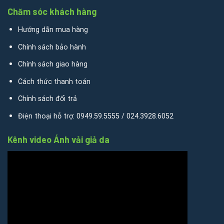
Chăm sóc khách hàng
Hướng dẫn mua hàng
Chính sách bảo hành
Chính sách giao hàng
Cách thức thanh toán
Chính sách đổi trả
Điện thoại hỗ trợ: 0949.59.5555 / 024.3928.6052
Kênh video Ánh vải giả da