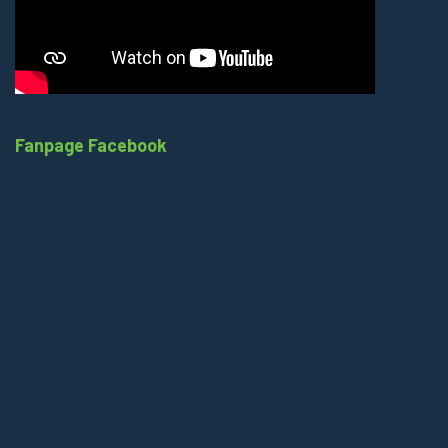
Fanpage Facebook